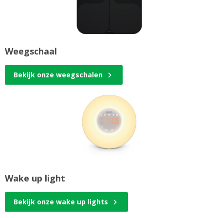
Weegschaal
Bekijk onze weegschalen
Wake up light
Bekijk onze wake up lights