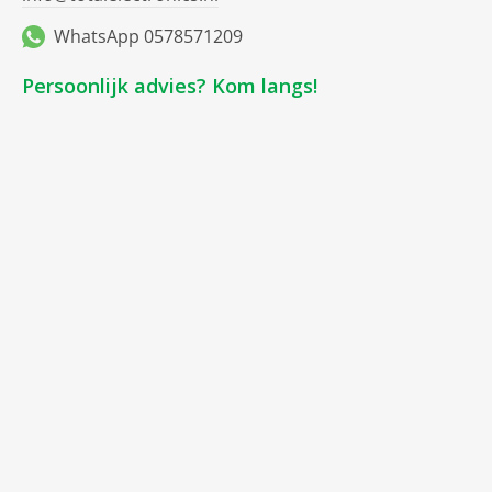
WhatsApp 0578571209
Persoonlijk advies? Kom langs!