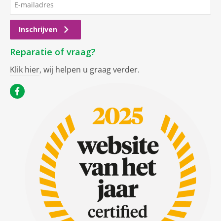
Inschrijven
Reparatie of vraag?
Klik hier
, wij helpen u graag verder.