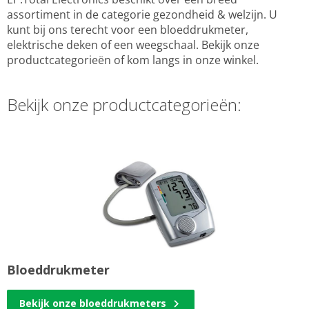
assortiment in de categorie gezondheid & welzijn. U
kunt bij ons terecht voor een bloeddrukmeter,
elektrische deken of een weegschaal. Bekijk onze
productcategorieën of kom langs in onze winkel.
Bekijk onze productcategorieën:
Bloeddrukmeter
Bekijk onze bloeddrukmeters