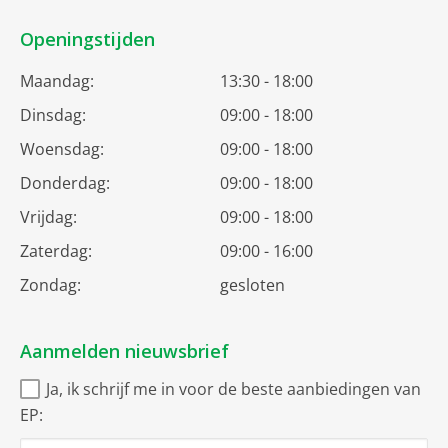
Openingstijden
Maandag:
13:30 - 18:00
Dinsdag:
09:00 - 18:00
Woensdag:
09:00 - 18:00
Donderdag:
09:00 - 18:00
Vrijdag:
09:00 - 18:00
Zaterdag:
09:00 - 16:00
Zondag:
gesloten
Aanmelden nieuwsbrief
Ja, ik schrijf me in voor de beste aanbiedingen van
EP: