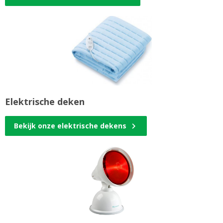
Elektrische deken
Bekijk onze elektrische dekens