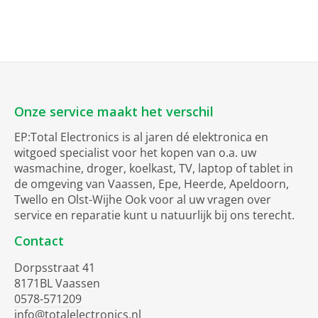
Onze service maakt het verschil
EP:Total Electronics is al jaren dé elektronica en
witgoed specialist voor het kopen van o.a. uw
wasmachine, droger, koelkast, TV, laptop of tablet in
de omgeving van Vaassen, Epe, Heerde, Apeldoorn,
Twello en Olst-Wijhe Ook voor al uw vragen over
service en reparatie kunt u natuurlijk bij ons terecht.
Contact
Dorpsstraat 41
8171BL Vaassen
0578-571209
info@totalelectronics.nl