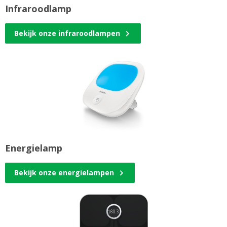
Infraroodlamp
Bekijk onze infraroodlampen
Energielamp
Bekijk onze energielampen