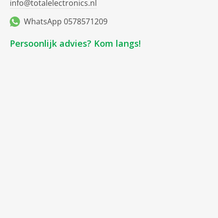
info@totalelectronics.nl
WhatsApp 0578571209
Persoonlijk advies? Kom langs!