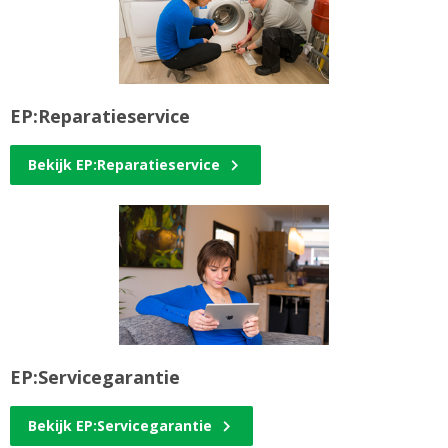
EP:Reparatieservice
Bekijk EP:Reparatieservice
EP:Servicegarantie
Bekijk EP:Servicegarantie