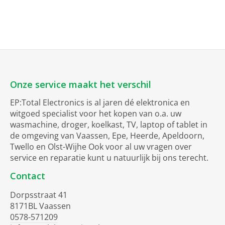
Onze service maakt het verschil
EP:Total Electronics is al jaren dé elektronica en
witgoed specialist voor het kopen van o.a. uw
wasmachine, droger, koelkast, TV, laptop of tablet in
de omgeving van Vaassen, Epe, Heerde, Apeldoorn,
Twello en Olst-Wijhe Ook voor al uw vragen over
service en reparatie kunt u natuurlijk bij ons terecht.
Contact
Dorpsstraat 41
8171BL Vaassen
0578-571209