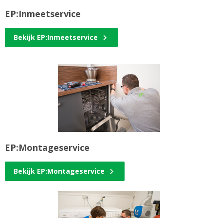
EP:Inmeetservice
Bekijk EP:Inmeetservice
EP:Montageservice
Bekijk EP:Montageservice