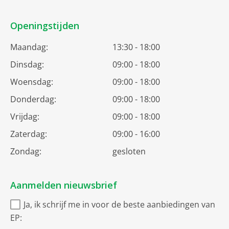
Openingstijden
Maandag:
13:30 - 18:00
Dinsdag:
09:00 - 18:00
Woensdag:
09:00 - 18:00
Donderdag:
09:00 - 18:00
Vrijdag:
09:00 - 18:00
Zaterdag:
09:00 - 16:00
Zondag:
gesloten
Aanmelden nieuwsbrief
Ja, ik schrijf me in voor de beste aanbiedingen van
EP: