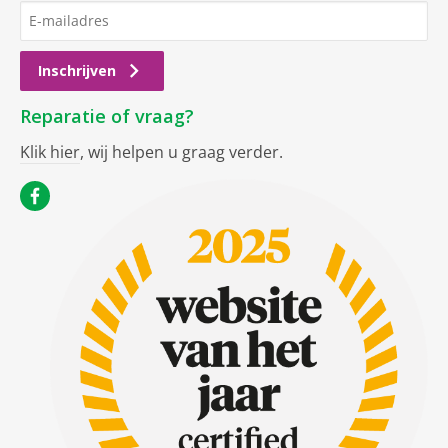
Inschrijven
Reparatie of vraag?
Klik hier
, wij helpen u graag verder.