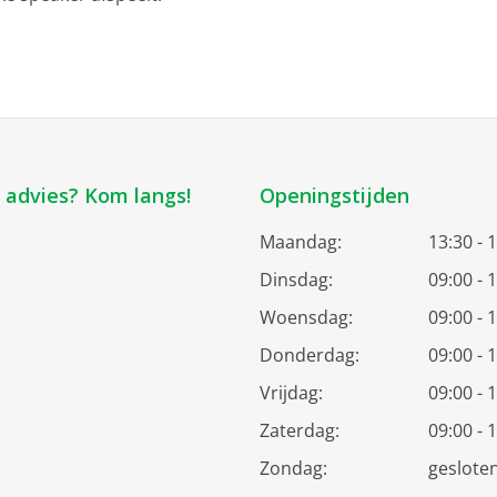
k advies? Kom langs!
Openingstijden
Maandag:
13:30 - 
Dinsdag:
09:00 - 
Woensdag:
09:00 - 
Donderdag:
09:00 - 
Vrijdag:
09:00 - 
Zaterdag:
09:00 - 
Zondag:
geslote