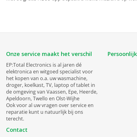
Onze service maakt het verschil
Persoonlij
EP:Total Electronics is al jaren dé
elektronica en witgoed specialist voor
het kopen van o.a. uw wasmachine,
droger, koelkast, TV, laptop of tablet in
de omgeving van Vaassen, Epe, Heerde,
Apeldoorn, Twello en Olst-Wijhe
Ook voor al uw vragen over service en
reparatie kunt u natuurlijk bij ons
terecht.
Contact