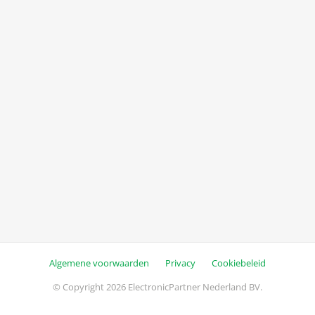
Algemene voorwaarden
Privacy
Cookiebeleid
© Copyright 2026 ElectronicPartner Nederland BV.