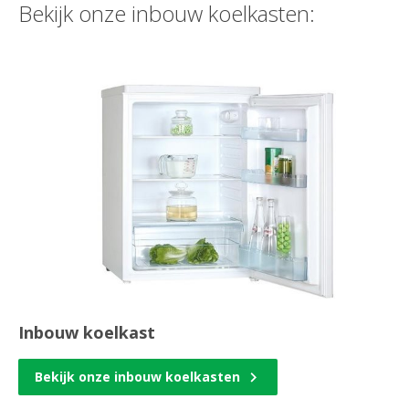
Bekijk onze inbouw koelkasten:
Inbouw koelkast
Bekijk onze inbouw koelkasten