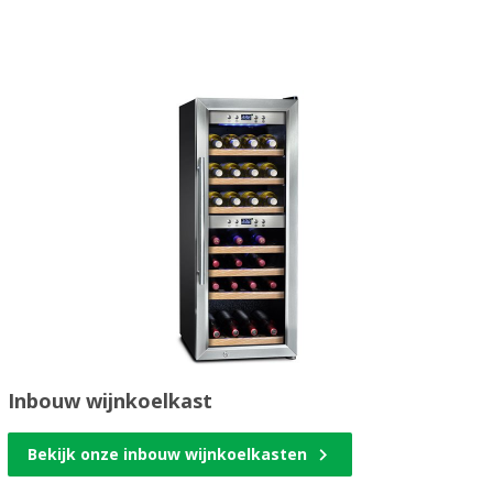
Inbouw wijnkoelkast
Bekijk onze inbouw wijnkoelkasten