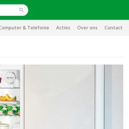
Computer & Telefonie
Acties
Over ons
Contact