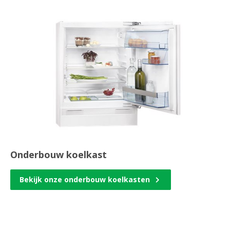
Onderbouw koelkast
Bekijk onze onderbouw koelkasten