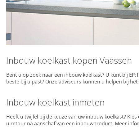
Inbouw koelkast kopen Vaassen
Bent u op zoek naar een inbouw koelkast? U kunt bij EP:
beste bij u past? Onze adviseurs kunnen u helpen bij he
Inbouw koelkast inmeten
Heeft u twijfel bij de keuze van uw inbouw koelkast? Ki
u retour na aanschaf van een inbouwproduct. Meer info