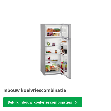
Inbouw koelvriescombinatie
Bekijk inbouw koelvriescombinaties