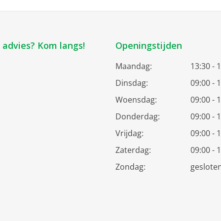
k advies? Kom langs!
Openingstijden
Maandag:
13:30 - 
Dinsdag:
09:00 - 
Woensdag:
09:00 - 
Donderdag:
09:00 - 
Vrijdag:
09:00 - 
Zaterdag:
09:00 - 
Zondag:
geslote