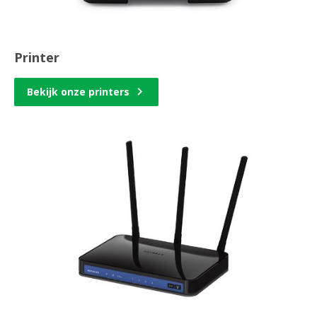
Printer
Bekijk onze printers