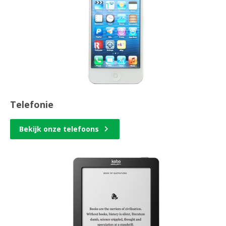
Telefonie
Bekijk onze telefoons