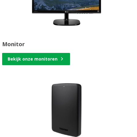
Monitor
Bekijk onze monitoren