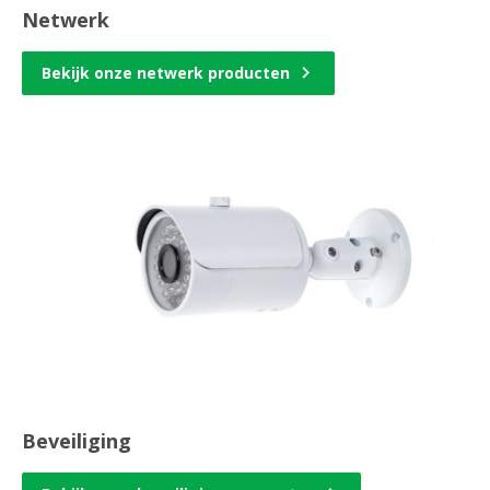
Netwerk
Bekijk onze netwerk producten
Beveiliging