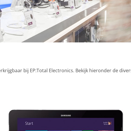
rkrijgbaar bij EP:Total Electronics. Bekijk hieronder de dive