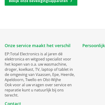
Bekijk onze beveiligingsapparaten
Onze service maakt het verschil
Persoonlij
EP:Total Electronics is al jaren dé
elektronica en witgoed specialist voor
het kopen van o.a. uw wasmachine,
droger, koelkast, TV, laptop of tablet in
de omgeving van Vaassen, Epe, Heerde,
Apeldoorn, Twello en Olst-Wijhe
Ook voor al uw vragen over service en
reparatie kunt u natuurlijk bij ons
terecht.
Contact