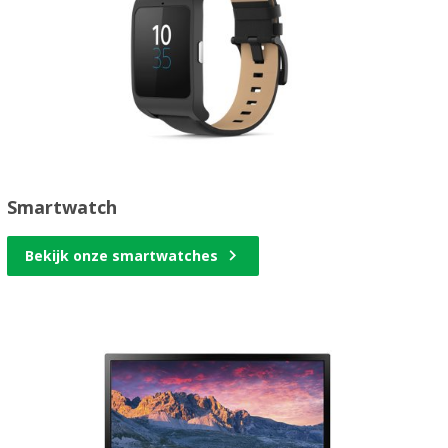
Smartwatch
Bekijk onze smartwatches