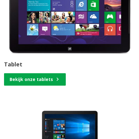
Tablet
Bekijk onze tablets