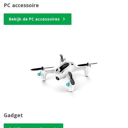
PC accessoire
Bekijk de PC accessoires
Gadget