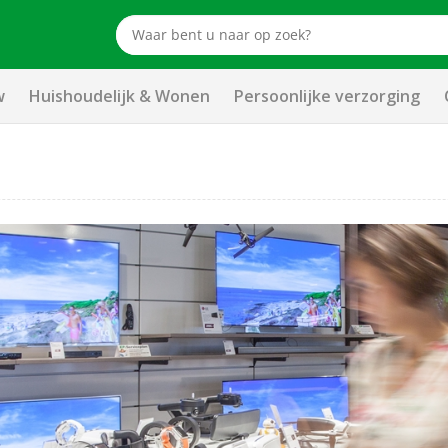
w
Huishoudelijk & Wonen
Persoonlijke verzorging