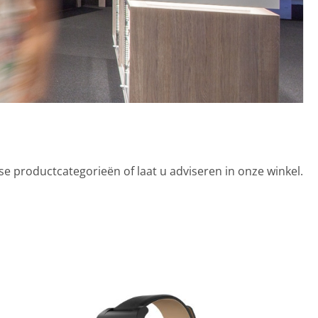
rse productcategorieën of laat u adviseren in onze winkel.