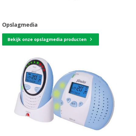
Opslagmedia
Bekijk onze opslagmedia producten