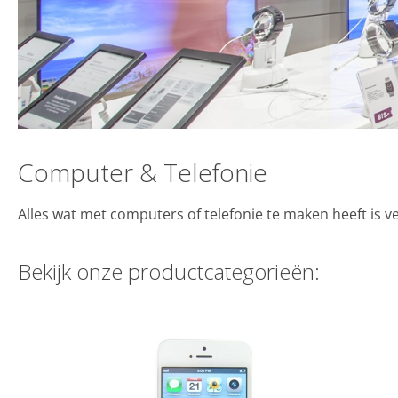
Computer & Telefonie
Alles wat met computers of telefonie te maken heeft is ve
Bekijk onze productcategorieën: