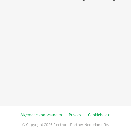
Algemene voorwaarden
Privacy
Cookiebeleid
© Copyright 2026 ElectronicPartner Nederland BV.