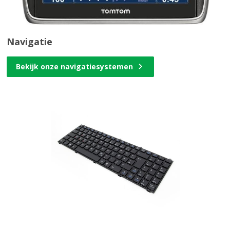
Navigatie
Bekijk onze navigatiesystemen