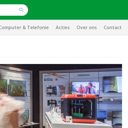
Computer & Telefonie
Acties
Over ons
Contact