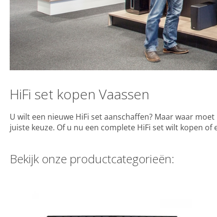
HiFi set kopen Vaassen
U wilt een nieuwe HiFi set aanschaffen? Maar waar moet u
juiste keuze. Of u nu een complete HiFi set wilt kopen of
Bekijk onze productcategorieën: