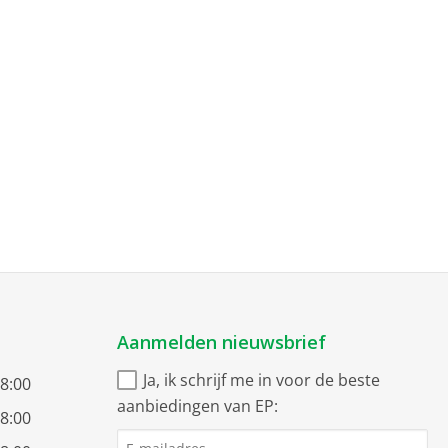
Aanmelden nieuwsbrief
Ja, ik schrijf me in voor de beste
18:00
aanbiedingen van EP:
18:00