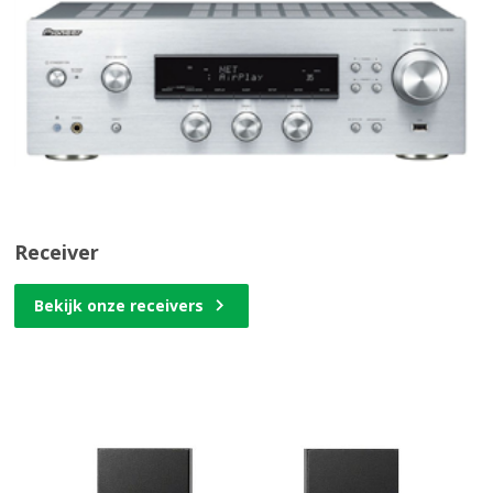
Receiver
Bekijk onze receivers