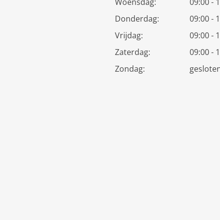
Woensdag:
09:00 - 
Donderdag:
09:00 - 
Vrijdag:
09:00 - 
Zaterdag:
09:00 - 
Zondag:
geslote