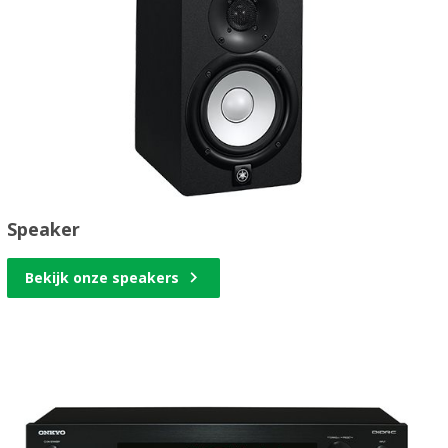
Speaker
Bekijk onze speakers