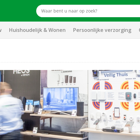
w
Huishoudelijk & Wonen
Persoonlijke verzorging