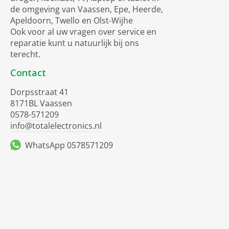
de omgeving van Vaassen, Epe, Heerde,
Apeldoorn, Twello en Olst-Wijhe
Ook voor al uw vragen over service en
reparatie kunt u natuurlijk bij ons
terecht.
Contact
Dorpsstraat 41
8171BL Vaassen
0578-571209
info@totalelectronics.nl
WhatsApp 0578571209