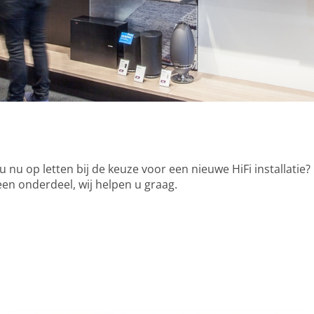
 nu op letten bij de keuze voor een nieuwe HiFi installatie
 een onderdeel, wij helpen u graag.