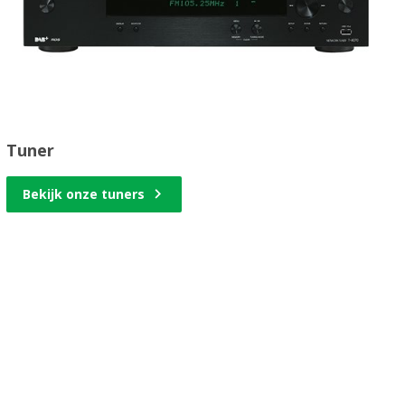
Tuner
Bekijk onze tuners