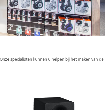
? Onze specialisten kunnen u helpen bij het maken van de