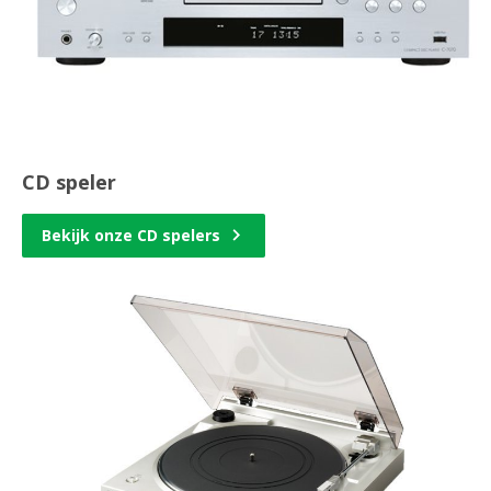
CD speler
Bekijk onze CD spelers